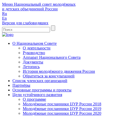
Меню
Национальный совет молодёжных
и детских объединений России
Ru
En
Версия для слабовидящих
О Национальном Совете
О деятельности
Руководство
Аппарат Национального Совета
Документы
Летопись
История молодёжного движения России
Обратиться за консультацией
Список членских организаций
Партнёры
Основные программы и проекты
Цели устойчивого развития
О программе
Молодёжные посланники ЦУР России 2018
Молодёжные посланники ЦУР России 2019
Молодёжные посланники ЦУР России 2020