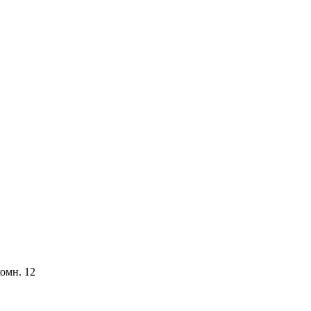
комн. 12