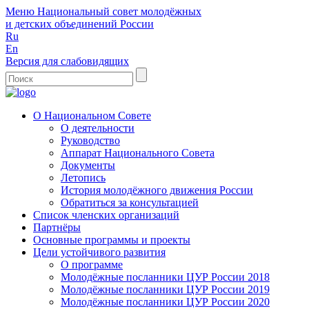
Меню
Национальный совет молодёжных
и детских объединений России
Ru
En
Версия для слабовидящих
О Национальном Совете
О деятельности
Руководство
Аппарат Национального Совета
Документы
Летопись
История молодёжного движения России
Обратиться за консультацией
Список членских организаций
Партнёры
Основные программы и проекты
Цели устойчивого развития
О программе
Молодёжные посланники ЦУР России 2018
Молодёжные посланники ЦУР России 2019
Молодёжные посланники ЦУР России 2020