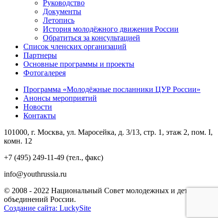
Руководство
Документы
Летопись
История молодёжного движения России
Обратиться за консультацией
Список членских организаций
Партнеры
Основные программы и проекты
Фотогалерея
Программа «Молодёжные посланники ЦУР России»
Анонсы мероприятий
Новости
Контакты
101000, г. Москва, ул. Маросейка, д. 3/13, стр. 1, этаж 2, пом. I,
комн. 12
+7 (495) 249-11-49 (тел., факс)
info@youthrussia.ru
© 2008 - 2022 Национальный Совет молодежных и детских
объединений России.
Создание сайта: LuckySite