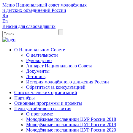
Меню
Национальный совет молодёжных
и детских объединений России
Ru
En
Версия для слабовидящих
О Национальном Совете
О деятельности
Руководство
Аппарат Национального Совета
Документы
Летопись
История молодёжного движения России
Обратиться за консультацией
Список членских организаций
Партнёры
Основные программы и проекты
Цели устойчивого развития
О программе
Молодёжные посланники ЦУР России 2018
Молодёжные посланники ЦУР России 2019
Молодёжные посланники ЦУР России 2020