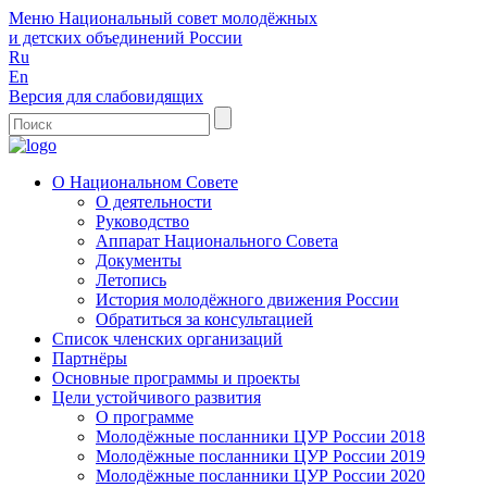
Меню
Национальный совет молодёжных
и детских объединений России
Ru
En
Версия для слабовидящих
О Национальном Совете
О деятельности
Руководство
Аппарат Национального Совета
Документы
Летопись
История молодёжного движения России
Обратиться за консультацией
Список членских организаций
Партнёры
Основные программы и проекты
Цели устойчивого развития
О программе
Молодёжные посланники ЦУР России 2018
Молодёжные посланники ЦУР России 2019
Молодёжные посланники ЦУР России 2020