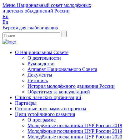
Меню
Национальный совет молодёжных
и детских объединений России
Ru
En
Версия для слабовидящих
О Национальном Совете
О деятельности
Руководство
Аппарат Национального Совета
Документы
Летопись
История молодёжного движения России
Обратиться за консультацией
Список членских организаций
Партнёры
Основные программы и проекты
Цели устойчивого развития
О программе
Молодёжные посланники ЦУР России 2018
Молодёжные посланники ЦУР России 2019
Молодёжные посланники ЦУР России 2020