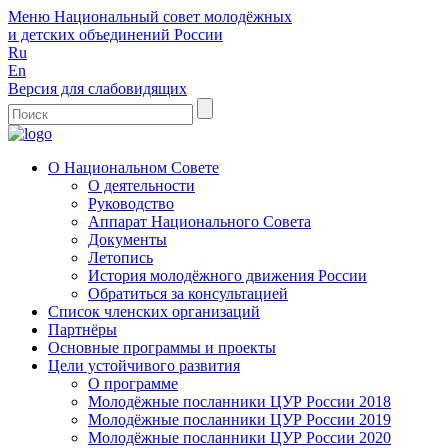
Меню
Национальный совет молодёжных
и детских объединений России
Ru
En
Версия для слабовидящих
О Национальном Совете
О деятельности
Руководство
Аппарат Национального Совета
Документы
Летопись
История молодёжного движения России
Обратиться за консультацией
Список членских организаций
Партнёры
Основные программы и проекты
Цели устойчивого развития
О программе
Молодёжные посланники ЦУР России 2018
Молодёжные посланники ЦУР России 2019
Молодёжные посланники ЦУР России 2020