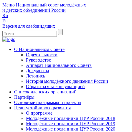
Меню
Национальный совет молодёжных
и детских объединений России
Ru
En
Версия для слабовидящих
О Национальном Совете
О деятельности
Руководство
Аппарат Национального Совета
Документы
Летопись
История молодёжного движения России
Обратиться за консультацией
Список членских организаций
Партнёры
Основные программы и проекты
Цели устойчивого развития
О программе
Молодёжные посланники ЦУР России 2018
Молодёжные посланники ЦУР России 2019
Молодёжные посланники ЦУР России 2020