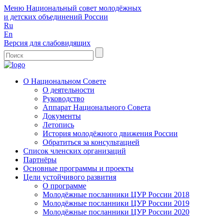
Меню
Национальный совет молодёжных
и детских объединений России
Ru
En
Версия для слабовидящих
О Национальном Совете
О деятельности
Руководство
Аппарат Национального Совета
Документы
Летопись
История молодёжного движения России
Обратиться за консультацией
Список членских организаций
Партнёры
Основные программы и проекты
Цели устойчивого развития
О программе
Молодёжные посланники ЦУР России 2018
Молодёжные посланники ЦУР России 2019
Молодёжные посланники ЦУР России 2020