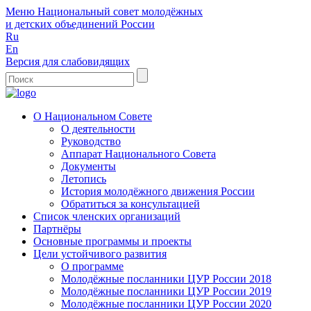
Меню
Национальный совет молодёжных
и детских объединений России
Ru
En
Версия для слабовидящих
О Национальном Совете
О деятельности
Руководство
Аппарат Национального Совета
Документы
Летопись
История молодёжного движения России
Обратиться за консультацией
Список членских организаций
Партнёры
Основные программы и проекты
Цели устойчивого развития
О программе
Молодёжные посланники ЦУР России 2018
Молодёжные посланники ЦУР России 2019
Молодёжные посланники ЦУР России 2020