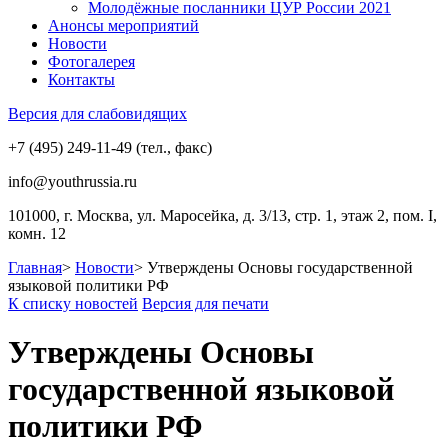
Молодёжные посланники ЦУР России 2021
Анонсы мероприятий
Новости
Фотогалерея
Контакты
Версия для слабовидящих
+7 (495) 249-11-49 (тел., факс)
info@youthrussia.ru
101000, г. Москва, ул. Маросейка, д. 3/13, стр. 1, этаж 2, пом. I,
комн. 12
Главная
>
Новости
>
Утверждены Основы государственной
языковой политики РФ
К списку новостей
Версия для печати
Утверждены Основы
государственной языковой
политики РФ