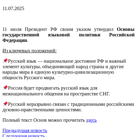
11.07.2025
11 июля Президент РФ своим указом утвердил
Основы
государственной языковой политики Российской
Федерации
.
Из ключевых положений:
Русский язык — национальное достояние РФ и важный
элемент культуры, объединяющий народ страны и другие
народы мира в единую культурно-цивилизационную
общность Русского мира.
Россия будет продвигать русский язык для
межнационального общения на пространстве СНГ.
Русский неразрывно связан с традиционными российскими
духовно-нравственными ценностями.
Полный текст Основ можно прочитать
здесь
Предыдущая новость
Следующая новость