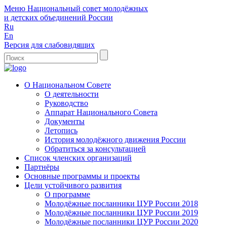
Меню
Национальный совет молодёжных
и детских объединений России
Ru
En
Версия для слабовидящих
О Национальном Совете
О деятельности
Руководство
Аппарат Национального Совета
Документы
Летопись
История молодёжного движения России
Обратиться за консультацией
Список членских организаций
Партнёры
Основные программы и проекты
Цели устойчивого развития
О программе
Молодёжные посланники ЦУР России 2018
Молодёжные посланники ЦУР России 2019
Молодёжные посланники ЦУР России 2020