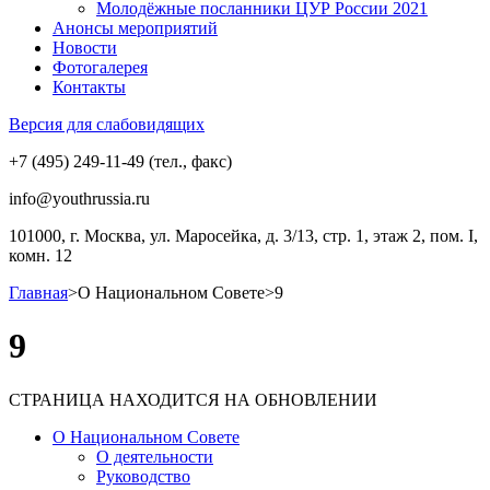
Молодёжные посланники ЦУР России 2021
Анонсы мероприятий
Новости
Фотогалерея
Контакты
Версия для слабовидящих
+7 (495) 249-11-49 (тел., факс)
info@youthrussia.ru
101000, г. Москва, ул. Маросейка, д. 3/13, стр. 1, этаж 2, пом. I,
комн. 12
Главная
>
О Национальном Совете
>
9
9
СТРАНИЦА НАХОДИТСЯ НА ОБНОВЛЕНИИ
О Национальном Совете
О деятельности
Руководство