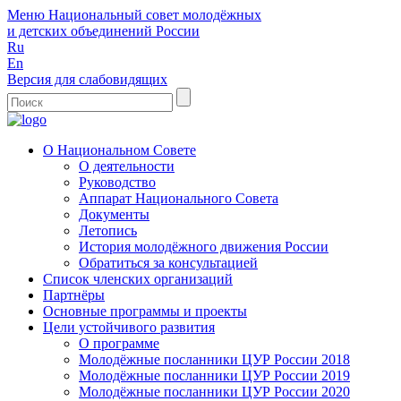
Меню
Национальный совет молодёжных
и детских объединений России
Ru
En
Версия для слабовидящих
О Национальном Совете
О деятельности
Руководство
Аппарат Национального Совета
Документы
Летопись
История молодёжного движения России
Обратиться за консультацией
Список членских организаций
Партнёры
Основные программы и проекты
Цели устойчивого развития
О программе
Молодёжные посланники ЦУР России 2018
Молодёжные посланники ЦУР России 2019
Молодёжные посланники ЦУР России 2020