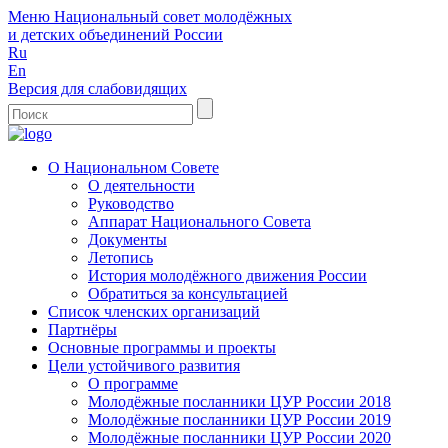
Меню
Национальный совет молодёжных
и детских объединений России
Ru
En
Версия для слабовидящих
О Национальном Совете
О деятельности
Руководство
Аппарат Национального Совета
Документы
Летопись
История молодёжного движения России
Обратиться за консультацией
Список членских организаций
Партнёры
Основные программы и проекты
Цели устойчивого развития
О программе
Молодёжные посланники ЦУР России 2018
Молодёжные посланники ЦУР России 2019
Молодёжные посланники ЦУР России 2020