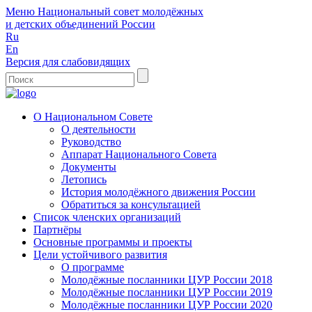
Меню
Национальный совет молодёжных
и детских объединений России
Ru
En
Версия для слабовидящих
О Национальном Совете
О деятельности
Руководство
Аппарат Национального Совета
Документы
Летопись
История молодёжного движения России
Обратиться за консультацией
Список членских организаций
Партнёры
Основные программы и проекты
Цели устойчивого развития
О программе
Молодёжные посланники ЦУР России 2018
Молодёжные посланники ЦУР России 2019
Молодёжные посланники ЦУР России 2020