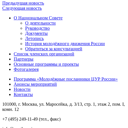
Предыдущая новость
Следующая новость
О Национальном Совете
О деятельности
Руководство
Документы
Летопись
История молодёжного движения России
Обратиться за консультацией
Список членских организаций
Партнеры
Основные программы и проекты
Фотогалерея
Программа «Молодёжные посланники ЦУР России»
Анонсы мероприятий
Новости
Контакты
101000, г. Москва, ул. Маросейка, д. 3/13, стр. 1, этаж 2, пом. I,
комн. 12
+7 (495) 249-11-49 (тел., факс)