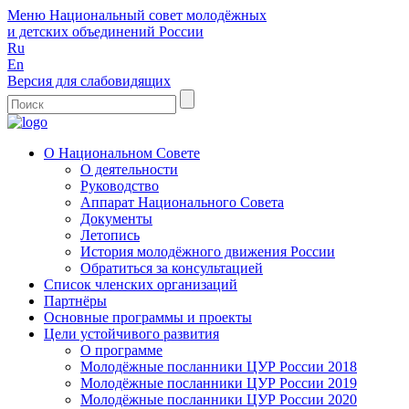
Меню
Национальный совет молодёжных
и детских объединений России
Ru
En
Версия для слабовидящих
О Национальном Совете
О деятельности
Руководство
Аппарат Национального Совета
Документы
Летопись
История молодёжного движения России
Обратиться за консультацией
Список членских организаций
Партнёры
Основные программы и проекты
Цели устойчивого развития
О программе
Молодёжные посланники ЦУР России 2018
Молодёжные посланники ЦУР России 2019
Молодёжные посланники ЦУР России 2020