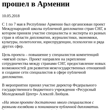
прошел в Армении
10.05.2018
С 1 по 7 мая в Республике Армении был организован проект
Международной школы публичной дипломатии стран СНГ, в
котором приняли участие специалисты и эксперты из разных
стран в области дипломатии, журналистики, экономики,
культуры, политологии, юриспруденции, психологии и ряда
других сфер.
Цель проекта – повышение у специалистов компетенций
«мягкой силы». Проект направлен на укрепление
сотрудничества между странами СНГ, предоставление новых
возможностей для развития межгосударственных отношений
и создание сети специалистов в сфере публичной
дипломатии.
В мероприятии принял участие директор Федерального
государственного бюджетного учреждения «Ресурсный
Молодежный Центр» Алексей Любцов.
«На этом проекте достаточно много специалистов с
разными взглядами и пониманием публичной дипломатии.