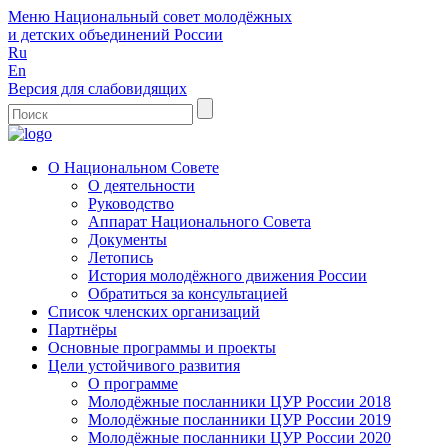
Меню
Национальный совет молодёжных
и детских объединений России
Ru
En
Версия для слабовидящих
О Национальном Совете
О деятельности
Руководство
Аппарат Национального Совета
Документы
Летопись
История молодёжного движения России
Обратиться за консультацией
Список членских организаций
Партнёры
Основные программы и проекты
Цели устойчивого развития
О программе
Молодёжные посланники ЦУР России 2018
Молодёжные посланники ЦУР России 2019
Молодёжные посланники ЦУР России 2020