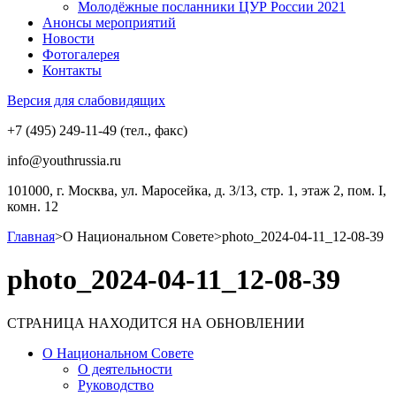
Молодёжные посланники ЦУР России 2021
Анонсы мероприятий
Новости
Фотогалерея
Контакты
Версия для слабовидящих
+7 (495) 249-11-49 (тел., факс)
info@youthrussia.ru
101000, г. Москва, ул. Маросейка, д. 3/13, стр. 1, этаж 2, пом. I,
комн. 12
Главная
>
О Национальном Совете
>
photo_2024-04-11_12-08-39
photo_2024-04-11_12-08-39
СТРАНИЦА НАХОДИТСЯ НА ОБНОВЛЕНИИ
О Национальном Совете
О деятельности
Руководство