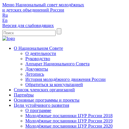
Меню
Национальный совет молодёжных
и детских объединений России
Ru
En
Версия для слабовидящих
О Национальном Совете
О деятельности
Руководство
Аппарат Национального Совета
Документы
Летопись
История молодёжного движения России
Обратиться за консультацией
Список членских организаций
Партнёры
Основные программы и проекты
Цели устойчивого развития
О программе
Молодёжные посланники ЦУР России 2018
Молодёжные посланники ЦУР России 2019
Молодёжные посланники ЦУР России 2020