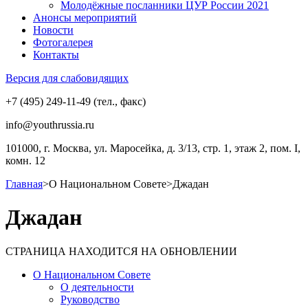
Молодёжные посланники ЦУР России 2021
Анонсы мероприятий
Новости
Фотогалерея
Контакты
Версия для слабовидящих
+7 (495) 249-11-49 (тел., факс)
info@youthrussia.ru
101000, г. Москва, ул. Маросейка, д. 3/13, стр. 1, этаж 2, пом. I,
комн. 12
Главная
>
О Национальном Совете
>
Джадан
Джадан
СТРАНИЦА НАХОДИТСЯ НА ОБНОВЛЕНИИ
О Национальном Совете
О деятельности
Руководство