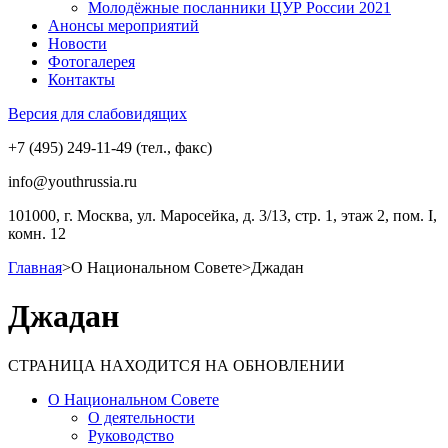
Молодёжные посланники ЦУР России 2021
Анонсы мероприятий
Новости
Фотогалерея
Контакты
Версия для слабовидящих
+7 (495) 249-11-49 (тел., факс)
info@youthrussia.ru
101000, г. Москва, ул. Маросейка, д. 3/13, стр. 1, этаж 2, пом. I,
комн. 12
Главная
>
О Национальном Совете
>
Джадан
Джадан
СТРАНИЦА НАХОДИТСЯ НА ОБНОВЛЕНИИ
О Национальном Совете
О деятельности
Руководство