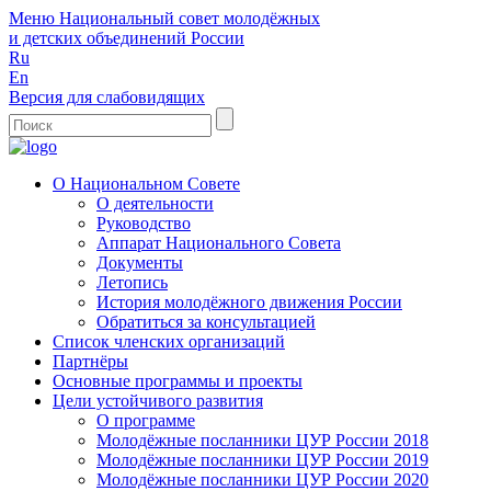
Меню
Национальный совет молодёжных
и детских объединений России
Ru
En
Версия для слабовидящих
О Национальном Совете
О деятельности
Руководство
Аппарат Национального Совета
Документы
Летопись
История молодёжного движения России
Обратиться за консультацией
Список членских организаций
Партнёры
Основные программы и проекты
Цели устойчивого развития
О программе
Молодёжные посланники ЦУР России 2018
Молодёжные посланники ЦУР России 2019
Молодёжные посланники ЦУР России 2020