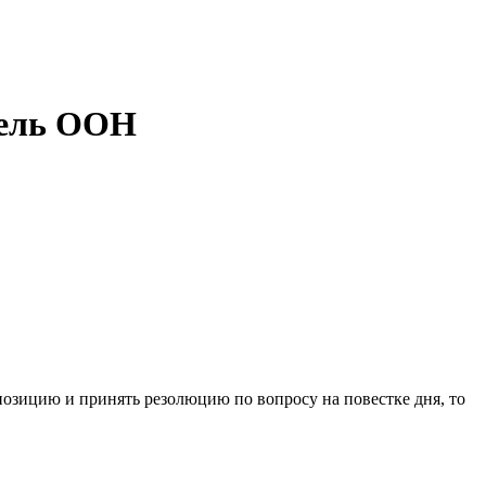
дель ООН
озицию и принять резолюцию по вопросу на повестке дня, то