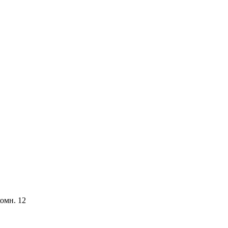
комн. 12