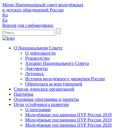
Меню
Национальный совет молодёжных
и детских объединений России
Ru
En
Версия для слабовидящих
О Национальном Совете
О деятельности
Руководство
Аппарат Национального Совета
Документы
Летопись
История молодёжного движения России
Обратиться за консультацией
Список членских организаций
Партнёры
Основные программы и проекты
Цели устойчивого развития
О программе
Молодёжные посланники ЦУР России 2018
Молодёжные посланники ЦУР России 2019
Молодёжные посланники ЦУР России 2020