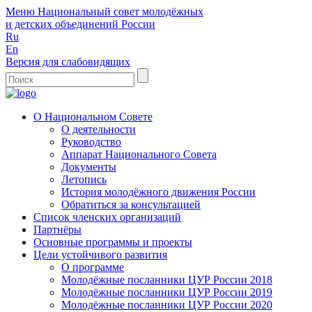
Меню
Национальный совет молодёжных
и детских объединений России
Ru
En
Версия для слабовидящих
О Национальном Совете
О деятельности
Руководство
Аппарат Национального Совета
Документы
Летопись
История молодёжного движения России
Обратиться за консультацией
Список членских организаций
Партнёры
Основные программы и проекты
Цели устойчивого развития
О программе
Молодёжные посланники ЦУР России 2018
Молодёжные посланники ЦУР России 2019
Молодёжные посланники ЦУР России 2020