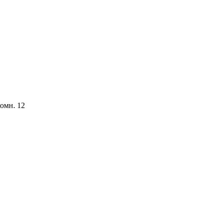
комн. 12