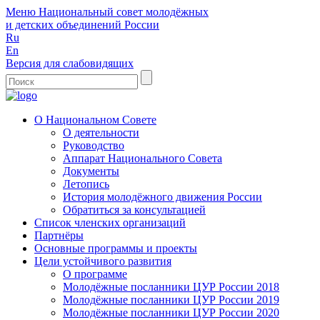
Меню
Национальный совет молодёжных
и детских объединений России
Ru
En
Версия для слабовидящих
О Национальном Совете
О деятельности
Руководство
Аппарат Национального Совета
Документы
Летопись
История молодёжного движения России
Обратиться за консультацией
Список членских организаций
Партнёры
Основные программы и проекты
Цели устойчивого развития
О программе
Молодёжные посланники ЦУР России 2018
Молодёжные посланники ЦУР России 2019
Молодёжные посланники ЦУР России 2020