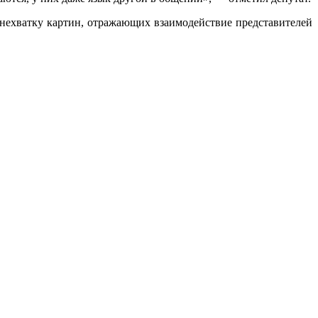
нехватку картин, отражающих взаимодействие представителей