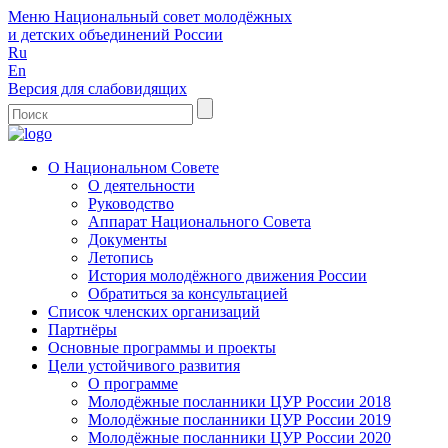
Меню
Национальный совет молодёжных
и детских объединений России
Ru
En
Версия для слабовидящих
О Национальном Совете
О деятельности
Руководство
Аппарат Национального Совета
Документы
Летопись
История молодёжного движения России
Обратиться за консультацией
Список членских организаций
Партнёры
Основные программы и проекты
Цели устойчивого развития
О программе
Молодёжные посланники ЦУР России 2018
Молодёжные посланники ЦУР России 2019
Молодёжные посланники ЦУР России 2020