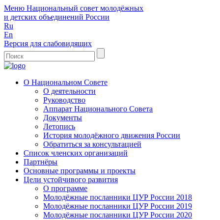
Меню
Национальный совет молодёжных
и детских объединений России
Ru
En
Версия для слабовидящих
О Национальном Совете
О деятельности
Руководство
Аппарат Национального Совета
Документы
Летопись
История молодёжного движения России
Обратиться за консультацией
Список членских организаций
Партнёры
Основные программы и проекты
Цели устойчивого развития
О программе
Молодёжные посланники ЦУР России 2018
Молодёжные посланники ЦУР России 2019
Молодёжные посланники ЦУР России 2020