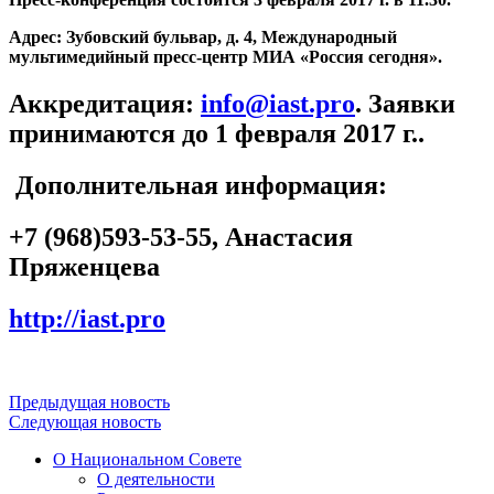
Адрес: Зубовский бульвар, д. 4, Международный
мультимедийный пресс-центр МИА «Россия сегодня».
Аккредитация:
info@iast.pro
. Заявки
принимаются до 1 февраля 2017 г..
Дополнительная информация:
+7 (968)593-53-55, Анастасия
Пряженцева
http://iast.pro
Предыдущая новость
Следующая новость
О Национальном Совете
О деятельности