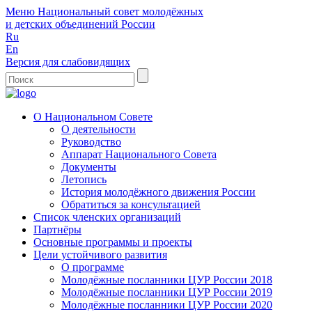
Меню
Национальный совет молодёжных
и детских объединений России
Ru
En
Версия для слабовидящих
О Национальном Совете
О деятельности
Руководство
Аппарат Национального Совета
Документы
Летопись
История молодёжного движения России
Обратиться за консультацией
Список членских организаций
Партнёры
Основные программы и проекты
Цели устойчивого развития
О программе
Молодёжные посланники ЦУР России 2018
Молодёжные посланники ЦУР России 2019
Молодёжные посланники ЦУР России 2020