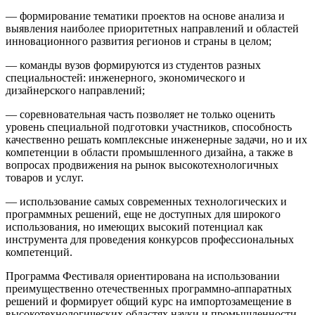
— формирование тематики проектов на основе анализа и
выявления наиболее приоритетных направлений и областей
инновационного развития регионов и страны в целом;
— команды вузов формируются из студентов разных
специальностей: инженерного, экономического и
дизайнерского направлений;
— соревновательная часть позволяет не только оценить
уровень специальной подготовки участников, способность
качественно решать комплексные инженерные задачи, но и их
компетенции в области промышленного дизайна, а также в
вопросах продвижения на рынок высокотехнологичных
товаров и услуг.
— использование самых современных технологических и
программных решений, еще не доступных для широкого
использования, но имеющих высокий потенциал как
инструмента для проведения конкурсов профессиональных
компетенций.
Программа Фестиваля ориентирована на использовании
преимущественно отечественных программно-аппаратных
решений и формирует общий курс на импортозамещение в
высокотехнологических областях науки и промышленности.