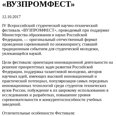
«ВУЗПРОМФЕСТ»
12.10.2017
IV Всероссийский студенческий научно-технический
фестиваль «ВУЗПРОМФЕСТ», проводимый при поддержке
Министерства образования и науки Российской
Федерации, — оригинальный отечественный формат
проведения соревнований по инжинирингу, ставший
традиционным событием для студенческой молодежи,
увлекающейся наукой.
Цели фестиваля: ориентация инновационной деятельности на
решение приоритетных задач развития Российской
Федерации, поддержка талантливой молодежи, авторов
научных идей, имеющих высокий инновационный и
практический потенциал, популяризация самых передовых
инновационных технологий среди студентов технических
вузов России, побуждение к их широкому использованию в
исследованиях и разработках, повышение уровня
соревновательности и конкурентоспособности учебных
заведений.
Отличительные особенности Фестиваля: