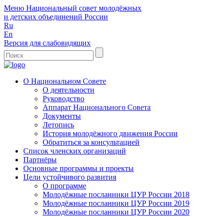
Меню
Национальный совет молодёжных
и детских объединений России
Ru
En
Версия для слабовидящих
О Национальном Совете
О деятельности
Руководство
Аппарат Национального Совета
Документы
Летопись
История молодёжного движения России
Обратиться за консультацией
Список членских организаций
Партнёры
Основные программы и проекты
Цели устойчивого развития
О программе
Молодёжные посланники ЦУР России 2018
Молодёжные посланники ЦУР России 2019
Молодёжные посланники ЦУР России 2020