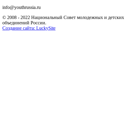
info@youthrussia.ru
© 2008 - 2022 Национальный Совет молодежных и детских
объединений России.
Создание сайта: LuckySite