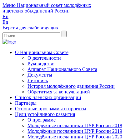
Меню
Национальный совет молодёжных
и детских объединений России
Ru
En
Версия для слабовидящих
О Национальном Совете
О деятельности
Руководство
Аппарат Национального Совета
Документы
Летопись
История молодёжного движения России
Обратиться за консультацией
Список членских организаций
Партнёры
Основные программы и проекты
Цели устойчивого развития
О программе
Молодёжные посланники ЦУР России 2018
Молодёжные посланники ЦУР России 2019
Молодёжные посланники ЦУР России 2020