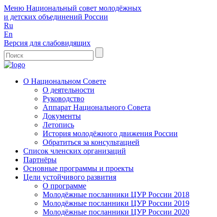
Меню
Национальный совет молодёжных
и детских объединений России
Ru
En
Версия для слабовидящих
О Национальном Совете
О деятельности
Руководство
Аппарат Национального Совета
Документы
Летопись
История молодёжного движения России
Обратиться за консультацией
Список членских организаций
Партнёры
Основные программы и проекты
Цели устойчивого развития
О программе
Молодёжные посланники ЦУР России 2018
Молодёжные посланники ЦУР России 2019
Молодёжные посланники ЦУР России 2020