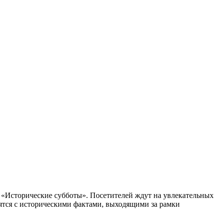
 «Исторические субботы». Посетителей ждут на увлекательных
ятся с историческими фактами, выходящими за рамки