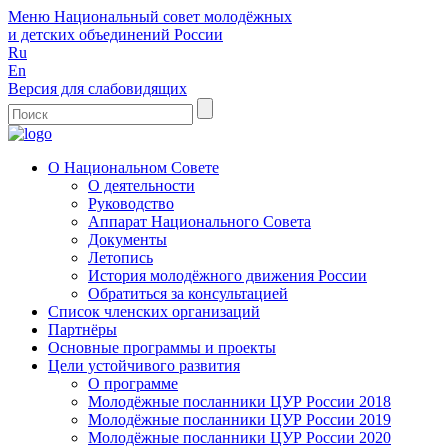
Меню
Национальный совет молодёжных
и детских объединений России
Ru
En
Версия для слабовидящих
О Национальном Совете
О деятельности
Руководство
Аппарат Национального Совета
Документы
Летопись
История молодёжного движения России
Обратиться за консультацией
Список членских организаций
Партнёры
Основные программы и проекты
Цели устойчивого развития
О программе
Молодёжные посланники ЦУР России 2018
Молодёжные посланники ЦУР России 2019
Молодёжные посланники ЦУР России 2020