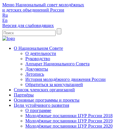
Меню
Национальный совет молодёжных
и детских объединений России
Ru
En
Версия для слабовидящих
О Национальном Совете
О деятельности
Руководство
Аппарат Национального Совета
Документы
Летопись
История молодёжного движения России
Обратиться за консультацией
Список членских организаций
Партнёры
Основные программы и проекты
Цели устойчивого развития
О программе
Молодёжные посланники ЦУР России 2018
Молодёжные посланники ЦУР России 2019
Молодёжные посланники ЦУР России 2020