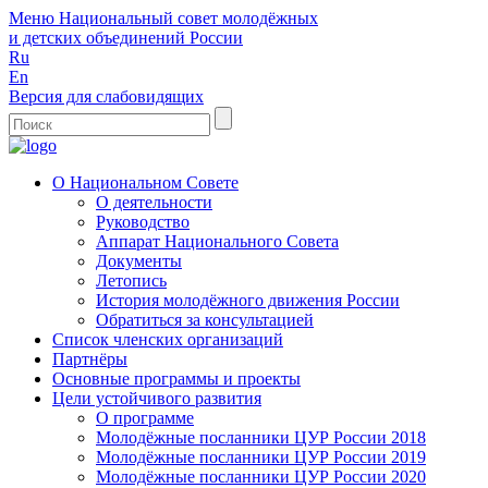
Меню
Национальный совет молодёжных
и детских объединений России
Ru
En
Версия для слабовидящих
О Национальном Совете
О деятельности
Руководство
Аппарат Национального Совета
Документы
Летопись
История молодёжного движения России
Обратиться за консультацией
Список членских организаций
Партнёры
Основные программы и проекты
Цели устойчивого развития
О программе
Молодёжные посланники ЦУР России 2018
Молодёжные посланники ЦУР России 2019
Молодёжные посланники ЦУР России 2020