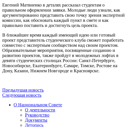
Евгений Матвиенко в деталях рассказал студентам о
правильном оформлении заявки. Молодые люди узнали, как
аргументированно представить свою точку зрения экспертной
комиссии, как обосновать каждый пункт в смете и как
правильно поставить и достигнуть цель проекта.
В ближайшее время каждый имеющий идею или готовый
проект представитель студенческого клуба сможет поработать
совместно с экспертным сообществом над своим проектом.
Образовательные мероприятия, посвященные созданию и
развитию проектов, также пройдут в молодежных лофтах в
девяти студенческих столицах России: Санкт-Петербурге,
Новосибирске, Екатеринбурге, Самаре, Томске, Ростове на
Дону, Казани, Нижнем Новгороде и Красноярске.
Предыдущая новость
Следующая новость
О Национальном Совете
О деятельности
Руководство
Документы
Летопись