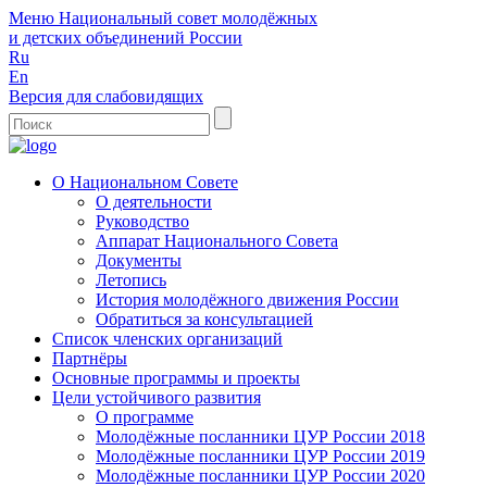
Меню
Национальный совет молодёжных
и детских объединений России
Ru
En
Версия для слабовидящих
О Национальном Совете
О деятельности
Руководство
Аппарат Национального Совета
Документы
Летопись
История молодёжного движения России
Обратиться за консультацией
Список членских организаций
Партнёры
Основные программы и проекты
Цели устойчивого развития
О программе
Молодёжные посланники ЦУР России 2018
Молодёжные посланники ЦУР России 2019
Молодёжные посланники ЦУР России 2020