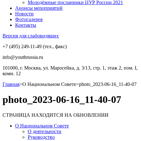
Молодёжные посланники ЦУР России 2021
Анонсы мероприятий
Новости
Фотогалерея
Контакты
Версия для слабовидящих
+7 (495) 249-11-49 (тел., факс)
info@youthrussia.ru
101000, г. Москва, ул. Маросейка, д. 3/13, стр. 1, этаж 2, пом. I,
комн. 12
Главная
>
О Национальном Совете
>
photo_2023-06-16_11-40-07
photo_2023-06-16_11-40-07
СТРАНИЦА НАХОДИТСЯ НА ОБНОВЛЕНИИ
О Национальном Совете
О деятельности
Руководство