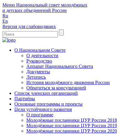
Меню
Национальный совет молодёжных
и детских объединений России
Ru
En
Версия для слабовидящих
О Национальном Совете
О деятельности
Руководство
Аппарат Национального Совета
Документы
Летопись
История молодёжного движения России
Обратиться за консультацией
Список членских организаций
Партнёры
Основные программы и проекты
Цели устойчивого развития
О программе
Молодёжные посланники ЦУР России 2018
Молодёжные посланники ЦУР России 2019
Молодёжные посланники ЦУР России 2020