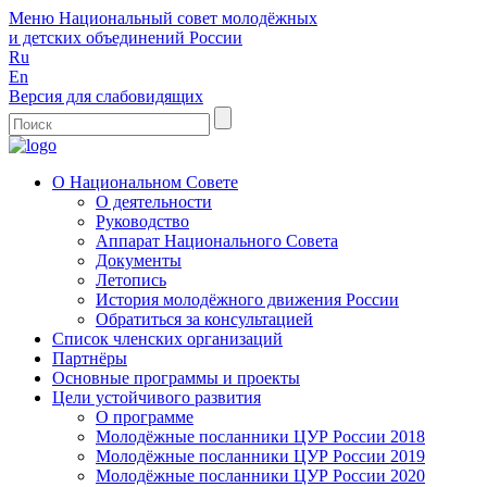
Меню
Национальный совет молодёжных
и детских объединений России
Ru
En
Версия для слабовидящих
О Национальном Совете
О деятельности
Руководство
Аппарат Национального Совета
Документы
Летопись
История молодёжного движения России
Обратиться за консультацией
Список членских организаций
Партнёры
Основные программы и проекты
Цели устойчивого развития
О программе
Молодёжные посланники ЦУР России 2018
Молодёжные посланники ЦУР России 2019
Молодёжные посланники ЦУР России 2020