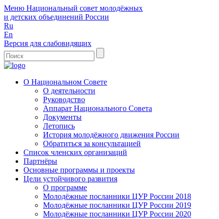
Меню
Национальный совет молодёжных
и детских объединений России
Ru
En
Версия для слабовидящих
О Национальном Совете
О деятельности
Руководство
Аппарат Национального Совета
Документы
Летопись
История молодёжного движения России
Обратиться за консультацией
Список членских организаций
Партнёры
Основные программы и проекты
Цели устойчивого развития
О программе
Молодёжные посланники ЦУР России 2018
Молодёжные посланники ЦУР России 2019
Молодёжные посланники ЦУР России 2020