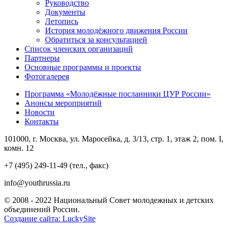
Руководство
Документы
Летопись
История молодёжного движения России
Обратиться за консультацией
Список членских организаций
Партнеры
Основные программы и проекты
Фотогалерея
Программа «Молодёжные посланники ЦУР России»
Анонсы мероприятий
Новости
Контакты
101000, г. Москва, ул. Маросейка, д. 3/13, стр. 1, этаж 2, пом. I,
комн. 12
+7 (495) 249-11-49 (тел., факс)
info@youthrussia.ru
© 2008 - 2022 Национальный Совет молодежных и детских
объединений России.
Создание сайта: LuckySite