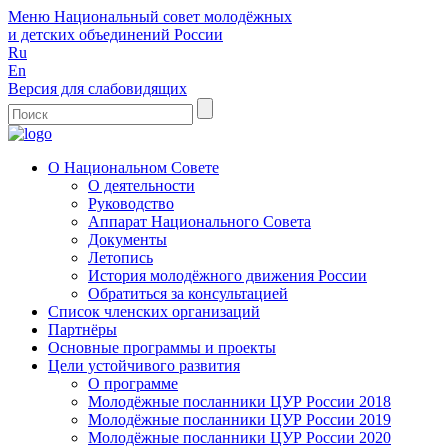
Меню
Национальный совет молодёжных
и детских объединений России
Ru
En
Версия для слабовидящих
О Национальном Совете
О деятельности
Руководство
Аппарат Национального Совета
Документы
Летопись
История молодёжного движения России
Обратиться за консультацией
Список членских организаций
Партнёры
Основные программы и проекты
Цели устойчивого развития
О программе
Молодёжные посланники ЦУР России 2018
Молодёжные посланники ЦУР России 2019
Молодёжные посланники ЦУР России 2020