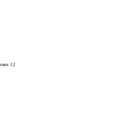
комн. 12