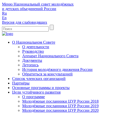
Меню
Национальный совет молодёжных
и детских объединений России
Ru
En
Версия для слабовидящих
О Национальном Совете
О деятельности
Руководство
Аппарат Национального Совета
Документы
Летопись
История молодёжного движения России
Обратиться за консультацией
Список членских организаций
Партнёры
Основные программы и проекты
Цели устойчивого развития
О программе
Молодёжные посланники ЦУР России 2018
Молодёжные посланники ЦУР России 2019
Молодёжные посланники ЦУР России 2020