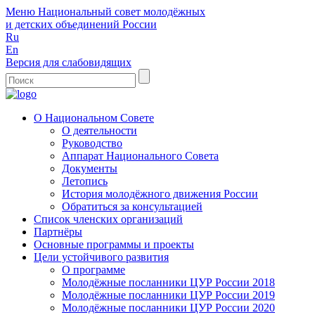
Меню
Национальный совет молодёжных
и детских объединений России
Ru
En
Версия для слабовидящих
О Национальном Совете
О деятельности
Руководство
Аппарат Национального Совета
Документы
Летопись
История молодёжного движения России
Обратиться за консультацией
Список членских организаций
Партнёры
Основные программы и проекты
Цели устойчивого развития
О программе
Молодёжные посланники ЦУР России 2018
Молодёжные посланники ЦУР России 2019
Молодёжные посланники ЦУР России 2020