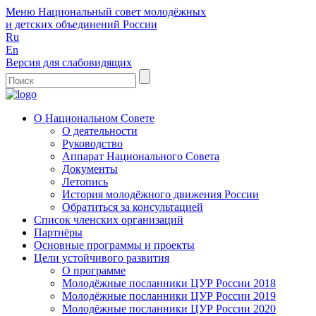
Меню
Национальный совет молодёжных
и детских объединений России
Ru
En
Версия для слабовидящих
О Национальном Совете
О деятельности
Руководство
Аппарат Национального Совета
Документы
Летопись
История молодёжного движения России
Обратиться за консультацией
Список членских организаций
Партнёры
Основные программы и проекты
Цели устойчивого развития
О программе
Молодёжные посланники ЦУР России 2018
Молодёжные посланники ЦУР России 2019
Молодёжные посланники ЦУР России 2020