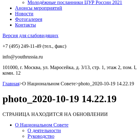
Молодёжные посланники ЦУР России 2021
Анонсы мероприятий
Новости
Фотогалерея
Контакты
Версия для слабовидящих
+7 (495) 249-11-49 (тел., факс)
info@youthrussia.ru
101000, г. Москва, ул. Маросейка, д. 3/13, стр. 1, этаж 2, пом. I,
комн. 12
Главная
>
О Национальном Совете
>
photo_2020-10-19 14.22.19
photo_2020-10-19 14.22.19
СТРАНИЦА НАХОДИТСЯ НА ОБНОВЛЕНИИ
О Национальном Совете
О деятельности
Руководство