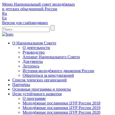
Меню
Национальный совет молодёжных
и детских объединений России
Ru
En
Версия для слабовидящих
О Национальном Совете
О деятельности
Руководство
Аппарат Национального Совета
Документы
Летопись
История молодёжного движения России
Обратиться за консультацией
Список членских организаций
Партнёры
Основные программы и проекты
Цели устойчивого развития
О программе
Молодёжные посланники ЦУР России 2018
Молодёжные посланники ЦУР России 2019
Молодёжные посланники ЦУР России 2020