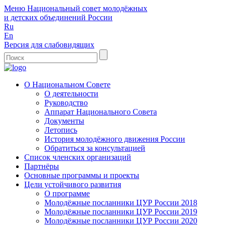
Меню
Национальный совет молодёжных
и детских объединений России
Ru
En
Версия для слабовидящих
О Национальном Совете
О деятельности
Руководство
Аппарат Национального Совета
Документы
Летопись
История молодёжного движения России
Обратиться за консультацией
Список членских организаций
Партнёры
Основные программы и проекты
Цели устойчивого развития
О программе
Молодёжные посланники ЦУР России 2018
Молодёжные посланники ЦУР России 2019
Молодёжные посланники ЦУР России 2020