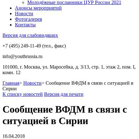
Молодёжные посланники ЦУР России 2021
Анонсы мероприятий
Новости
Фотогалерея
Контакты
Версия для слабовидящих
+7 (495) 249-11-49 (тел., факс)
info@youthrussia.ru
101000, г. Москва, ул. Маросейка, д. 3/13, стр. 1, этаж 2, пом. I,
комн. 12
Главная
>
Новости
>
Сообщение ВФДМ в связи с ситуацией в
Сирии
К списку новостей
Версия для печати
Сообщение ВФДМ в связи с
ситуацией в Сирии
16.04.2018