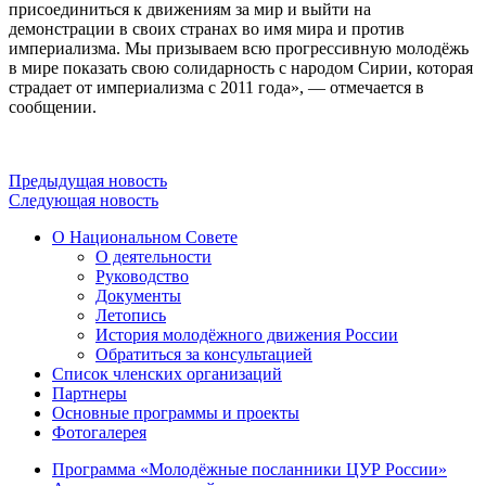
присоединиться к движениям за мир и выйти на
демонстрации в своих странах во имя мира и против
империализма. Мы призываем всю прогрессивную молодёжь
в мире показать свою солидарность с народом Сирии, которая
страдает от империализма с 2011 года», — отмечается в
сообщении.
Предыдущая новость
Следующая новость
О Национальном Совете
О деятельности
Руководство
Документы
Летопись
История молодёжного движения России
Обратиться за консультацией
Список членских организаций
Партнеры
Основные программы и проекты
Фотогалерея
Программа «Молодёжные посланники ЦУР России»