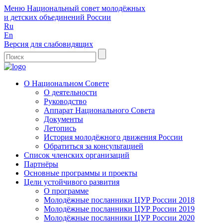
Меню
Национальный совет молодёжных
и детских объединений России
Ru
En
Версия для слабовидящих
О Национальном Совете
О деятельности
Руководство
Аппарат Национального Совета
Документы
Летопись
История молодёжного движения России
Обратиться за консультацией
Список членских организаций
Партнёры
Основные программы и проекты
Цели устойчивого развития
О программе
Молодёжные посланники ЦУР России 2018
Молодёжные посланники ЦУР России 2019
Молодёжные посланники ЦУР России 2020