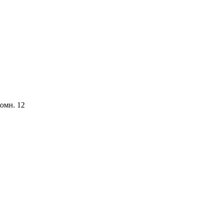
комн. 12