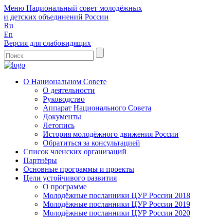
Меню
Национальный совет молодёжных
и детских объединений России
Ru
En
Версия для слабовидящих
О Национальном Совете
О деятельности
Руководство
Аппарат Национального Совета
Документы
Летопись
История молодёжного движения России
Обратиться за консультацией
Список членских организаций
Партнёры
Основные программы и проекты
Цели устойчивого развития
О программе
Молодёжные посланники ЦУР России 2018
Молодёжные посланники ЦУР России 2019
Молодёжные посланники ЦУР России 2020