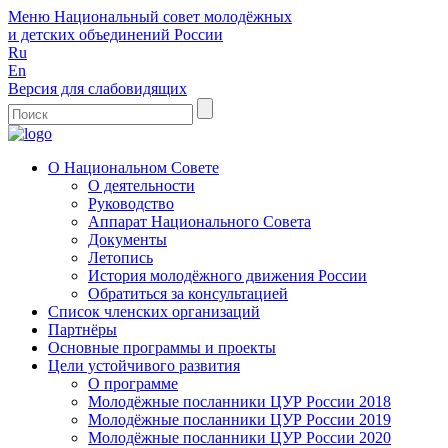
Меню
Национальный совет молодёжных
и детских объединений России
Ru
En
Версия для слабовидящих
О Национальном Совете
О деятельности
Руководство
Аппарат Национального Совета
Документы
Летопись
История молодёжного движения России
Обратиться за консультацией
Список членских организаций
Партнёры
Основные программы и проекты
Цели устойчивого развития
О программе
Молодёжные посланники ЦУР России 2018
Молодёжные посланники ЦУР России 2019
Молодёжные посланники ЦУР России 2020