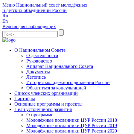
Меню
Национальный совет молодёжных
и детских объединений России
Ru
En
Версия для слабовидящих
О Национальном Совете
О деятельности
Руководство
Аппарат Национального Совета
Документы
Летопись
История молодёжного движения России
Обратиться за консультацией
Список членских организаций
Партнёры
Основные программы и проекты
Цели устойчивого развития
О программе
Молодёжные посланники ЦУР России 2018
Молодёжные посланники ЦУР России 2019
Молодёжные посланники ЦУР России 2020