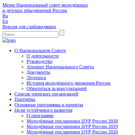
Меню
Национальный совет молодёжных
и детских объединений России
Ru
En
Версия для слабовидящих
О Национальном Совете
О деятельности
Руководство
Аппарат Национального Совета
Документы
Летопись
История молодёжного движения России
Обратиться за консультацией
Список членских организаций
Партнёры
Основные программы и проекты
Цели устойчивого развития
О программе
Молодёжные посланники ЦУР России 2018
Молодёжные посланники ЦУР России 2019
Молодёжные посланники ЦУР России 2020