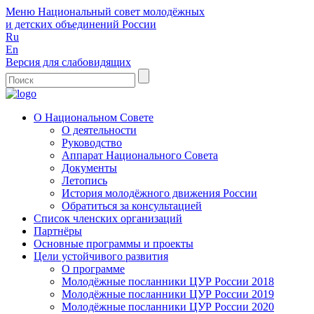
Меню
Национальный совет молодёжных
и детских объединений России
Ru
En
Версия для слабовидящих
О Национальном Совете
О деятельности
Руководство
Аппарат Национального Совета
Документы
Летопись
История молодёжного движения России
Обратиться за консультацией
Список членских организаций
Партнёры
Основные программы и проекты
Цели устойчивого развития
О программе
Молодёжные посланники ЦУР России 2018
Молодёжные посланники ЦУР России 2019
Молодёжные посланники ЦУР России 2020