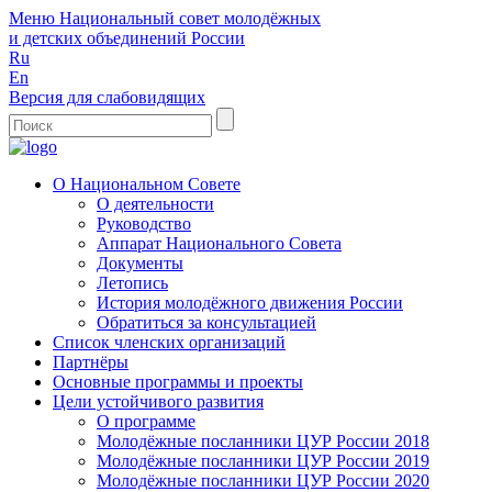
Меню
Национальный совет молодёжных
и детских объединений России
Ru
En
Версия для слабовидящих
О Национальном Совете
О деятельности
Руководство
Аппарат Национального Совета
Документы
Летопись
История молодёжного движения России
Обратиться за консультацией
Список членских организаций
Партнёры
Основные программы и проекты
Цели устойчивого развития
О программе
Молодёжные посланники ЦУР России 2018
Молодёжные посланники ЦУР России 2019
Молодёжные посланники ЦУР России 2020