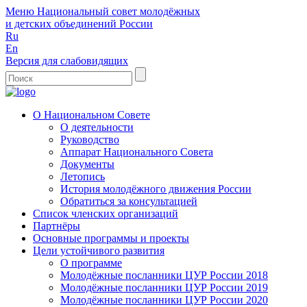
Меню
Национальный совет молодёжных
и детских объединений России
Ru
En
Версия для слабовидящих
О Национальном Совете
О деятельности
Руководство
Аппарат Национального Совета
Документы
Летопись
История молодёжного движения России
Обратиться за консультацией
Список членских организаций
Партнёры
Основные программы и проекты
Цели устойчивого развития
О программе
Молодёжные посланники ЦУР России 2018
Молодёжные посланники ЦУР России 2019
Молодёжные посланники ЦУР России 2020