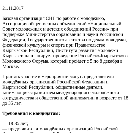
21.11.2017
Базовая организация СНГ по работе с молодежью,
Ассоциация общественных объединений «Национальный
Совет молодежных и детских объединений России» при
поддержке Министерства образования и науки Российской
Федерации, Государственного агентства по делам молодежи,
физической культуры и спорта при Правительстве
Кыргызской Республики, Института развития молодежи
Кыргызстана планирует проведение Российско-Кыргызского
Молодежного Форума, который пройдет с 5 по 8 декабря в
Москве.
Принять участие в мероприятии могут: представители
молодёжных организаций Российской Федерации и
Кыргызской Республики, общественные деятели,
занимающиеся развитием международного молодёжного
сотрудничества и общественной дипломатии в возрасте от 18
до 35 лет.
Требования к кандидатам:
— 18-35 лет;
— представители молодёжных организаций Российской