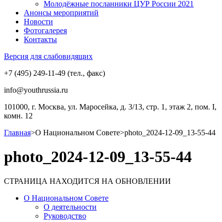
Молодёжные посланники ЦУР России 2021
Анонсы мероприятий
Новости
Фотогалерея
Контакты
Версия для слабовидящих
+7 (495) 249-11-49 (тел., факс)
info@youthrussia.ru
101000, г. Москва, ул. Маросейка, д. 3/13, стр. 1, этаж 2, пом. I,
комн. 12
Главная
>
О Национальном Совете
>
photo_2024-12-09_13-55-44
photo_2024-12-09_13-55-44
СТРАНИЦА НАХОДИТСЯ НА ОБНОВЛЕНИИ
О Национальном Совете
О деятельности
Руководство