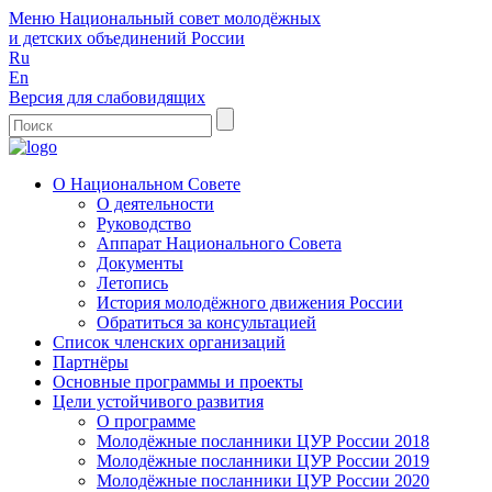
Меню
Национальный совет молодёжных
и детских объединений России
Ru
En
Версия для слабовидящих
О Национальном Совете
О деятельности
Руководство
Аппарат Национального Совета
Документы
Летопись
История молодёжного движения России
Обратиться за консультацией
Список членских организаций
Партнёры
Основные программы и проекты
Цели устойчивого развития
О программе
Молодёжные посланники ЦУР России 2018
Молодёжные посланники ЦУР России 2019
Молодёжные посланники ЦУР России 2020