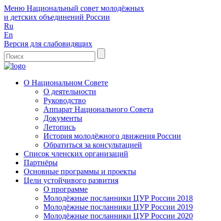
Меню
Национальный совет молодёжных
и детских объединений России
Ru
En
Версия для слабовидящих
О Национальном Совете
О деятельности
Руководство
Аппарат Национального Совета
Документы
Летопись
История молодёжного движения России
Обратиться за консультацией
Список членских организаций
Партнёры
Основные программы и проекты
Цели устойчивого развития
О программе
Молодёжные посланники ЦУР России 2018
Молодёжные посланники ЦУР России 2019
Молодёжные посланники ЦУР России 2020